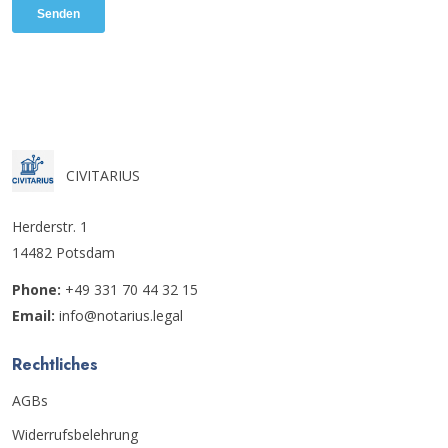
CIVITARIUS
Herderstr. 1
14482 Potsdam
Phone:
+49 331 70 44 32 15
Email:
info@notarius.legal
Rechtliches
AGBs
Widerrufsbelehrung