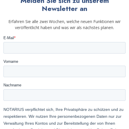
Melden Sie sich zu unserem
Newsletter an
Erfahren Sie alle zwei Wochen, welche neuen Funktionen wir
veröffentlicht haben und was wir als nächstes planen.