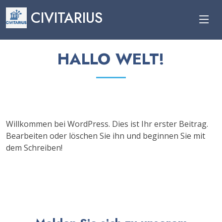
CIVITARIUS
HALLO WELT!
Willkommen bei WordPress. Dies ist Ihr erster Beitrag.
Bearbeiten oder löschen Sie ihn und beginnen Sie mit
dem Schreiben!