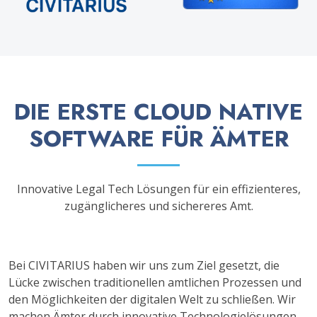
DIE ERSTE CLOUD NATIVE
SOFTWARE FÜR ÄMTER
Innovative Legal Tech Lösungen für ein effizienteres,
zugänglicheres und sichereres Amt.
Bei CIVITARIUS haben wir uns zum Ziel gesetzt, die
Lücke zwischen traditionellen amtlichen Prozessen und
den Möglichkeiten der digitalen Welt zu schließen. Wir
machen Ämter durch innovative Technologielösungen