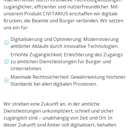
zugänglicher, effizienter und nutzerfreundlicher. Mit
unserem Produkt CIVITARIUS erschaffen wir digitale
Brücken, die Beamte und Bürger verbinden. Wir setzen
uns ein für:
Digitalisierung und Optimierung: Modernisierung
amtlicher Abläufe durch innovative Technologien.
Erhöhte Zugänglichkeit: Erleichterung des Zugangs
zu amtlichen Dienstleistungen für Bürger und
Unternehmen.
Maximale Rechtssicherheit: Gewährleistung höchster
Standards bei allen digitalen Prozessen.
Wir streben eine Zukunft an, in der amtliche
Dienstleistungen unkompliziert, schnell und sicher
zugänglich sind – unabhängig von Zeit und Ort. In
dieser Zukunft sind Ämter voll digitalisiert, behalten