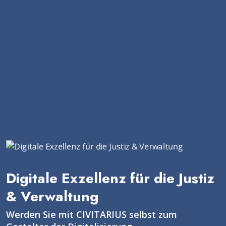
Digitale Exzellenz für die Justiz
& Verwaltung
Werden Sie mit CIVITARIUS selbst zum