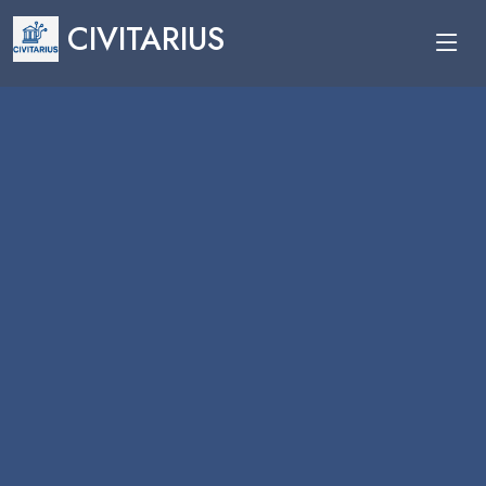
CIVITARIUS