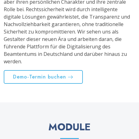
aber ihren persönlichen Charakter und ihre zentrale
Rolle bei. Rechtssicherheit wird durch intelligente
digitale Lösungen gewährleistet, die Transparenz und
Nachvollziehbarkeit garantieren, ohne traditionelle
Sicherheit zu kompromittieren. Wir sehen uns als
Gestalter dieser neuen Ära und arbeiten daran, die
führende Plattform für die Digitalisierung des
Beamtentums in Deutschland und darüber hinaus zu
werden.
Demo-Termin buchen
MODULE