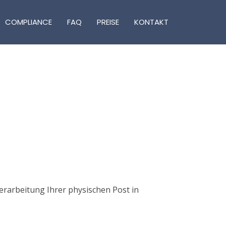
COMPLIANCE
FAQ
PREISE
KONTAKT
erarbeitung Ihrer physischen Post in