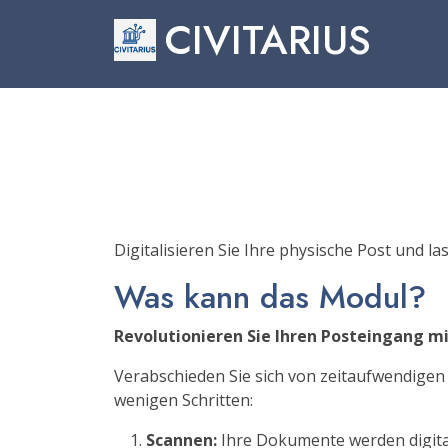
CIVITARIUS
Digitalisieren Sie Ihre physische Post und l
Was kann das Modul?
Revolutionieren Sie Ihren Posteingang mi
Verabschieden Sie sich von zeitaufwendigen
wenigen Schritten:
Scannen:
Ihre Dokumente werden digital