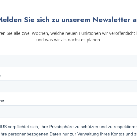
elden Sie sich zu unserem Newsletter 
ren Sie alle zwei Wochen, welche neuen Funktionen wir veröffentlicht
und was wir als nächstes planen.