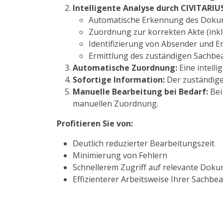
Intelligente Analyse durch CIVITARIUS
Automatische Erkennung des Dokume
Zuordnung zur korrekten Akte (in
Identifizierung von Absender und 
Ermittlung des zuständigen Sachbea
Automatische Zuordnung:
Eine intell
Sofortige Information:
Der zuständige
Manuelle Bearbeitung bei Bedarf:
Bei
manuellen Zuordnung.
Profitieren Sie von:
Deutlich reduzierter Bearbeitungszeit
Minimierung von Fehlern
Schnellerem Zugriff auf relevante Dok
Effizienterer Arbeitsweise Ihrer Sachbea