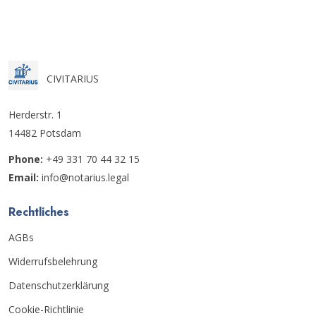
CIVITARIUS
Herderstr. 1
14482 Potsdam
Phone:
+49 331 70 44 32 15
Email:
info@notarius.legal
Rechtliches
AGBs
Widerrufsbelehrung
Datenschutzerklärung
Cookie-Richtlinie