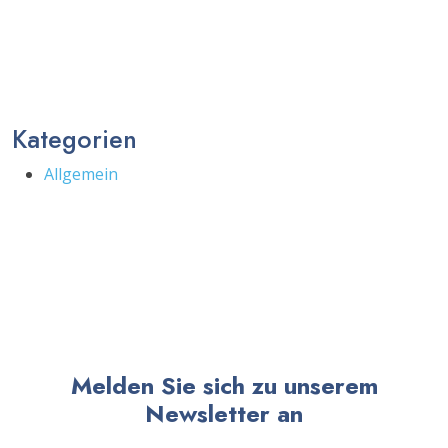
Kategorien
Allgemein
Melden Sie sich zu unserem
Newsletter an