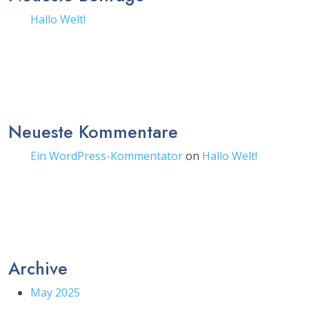
Hallo Welt!
Neueste Kommentare
Ein WordPress-Kommentator
on
Hallo Welt!
Archive
May 2025