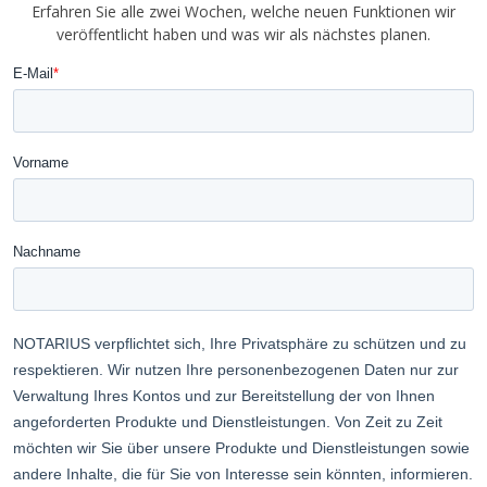
Erfahren Sie alle zwei Wochen, welche neuen Funktionen wir
veröffentlicht haben und was wir als nächstes planen.